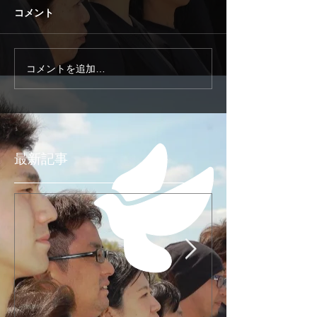
コメント
コメントを追加…
最新記事