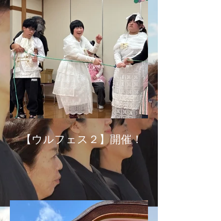
【ウルフェス２】開催！