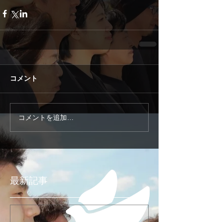
コメント
コメントを追加…
最新記事