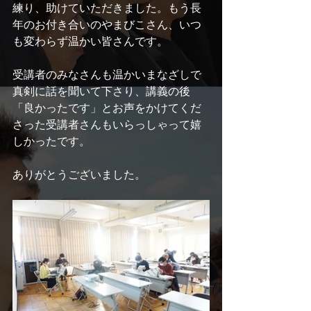
練り、助けていただきました。もう長
年のお付き合いのやまびこさん、いつ
も変わらず温かい皆さんです。
受講者のみなさんも温かいまなざしで
真剣に話を聞いて下さり、講義の後
「良かったです」とお声をかけてくだ
さった受講者さんもいらっしゃって嬉
しかったです。
ありがとうございました。