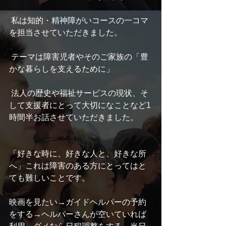
 私は知的・精神障がいコースの一コマ
を担当させていただきました。
 テーマは障害児者やそのご家族の「豊
かな暮らしを支えるために」
 法人の歴史や福祉サービスの現状、そ
して支援者にとって大切になことなど1
時間半お話させていただきました。
「好きな時に、好きな人と、好きな所
へ」これは障害のある方にとってはと
ても難しいことです。
映画を見たい→ガイドヘルパーの予約
をする→ヘルパーさんが空いていれば