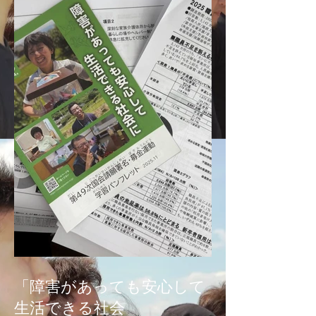
「障害があっても安心して
生活できる社会