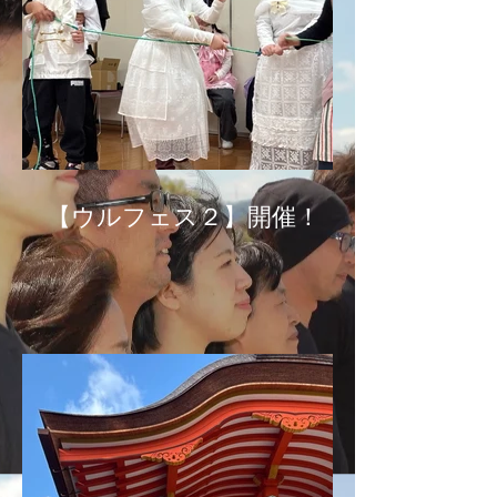
【ウルフェス２】開催！