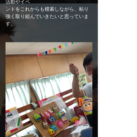
活動やイベ
ントをこれからも模索しながら、粘り
強く取り組んでいきたいと思っていま
す。