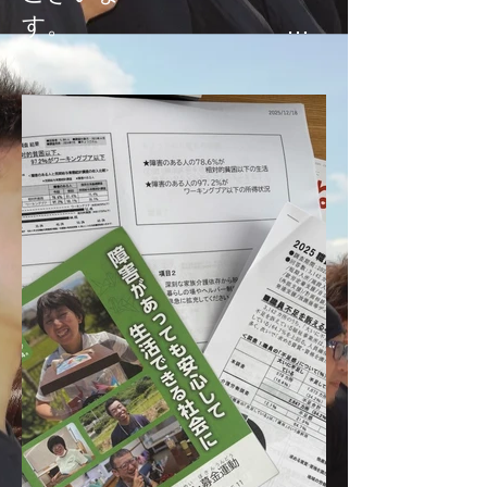
す。
本年もどうぞよろしくお願
い申し上げます。