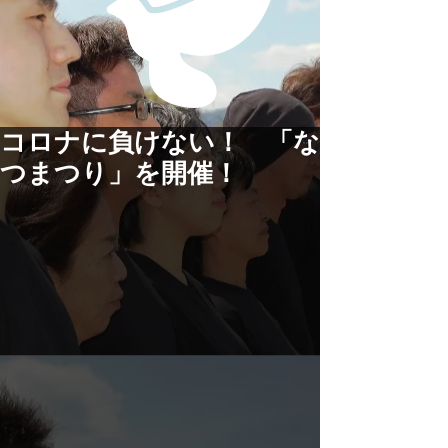
コロナに負けない！ 「な
つまつり」を開催！