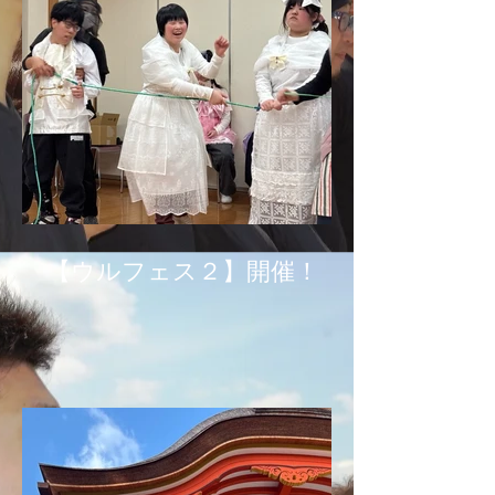
【ウルフェス２】開催！