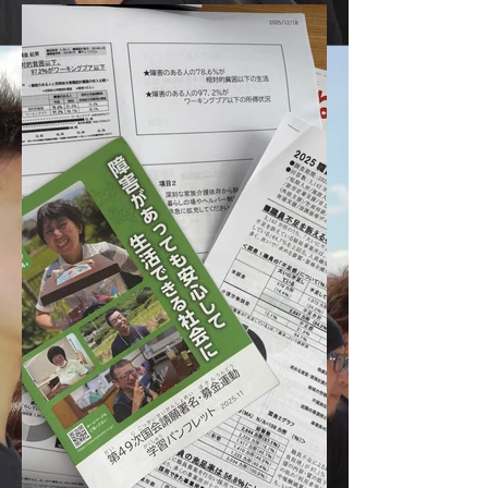
い申し上げます。