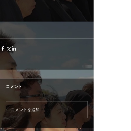
コメント
コメントを追加…