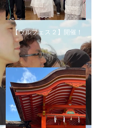
【ウルフェス２】開催！