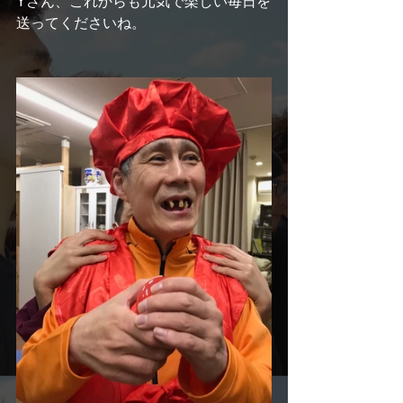
Yさん、これからも元気で楽しい毎日を
送ってくださいね。