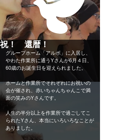
祝！ 還暦！
グループホーム「アルボ」に入居し、
やわた作業所に通うYさんが6月４日、
60歳のお誕生日を迎えられました。
ホームと作業所でそれぞれにお祝いの
会が催され、赤いちゃんちゃんこで満
面の笑みのYさんです。
人生の半分以上を作業所で過ごしてこ
られたYさん、本当にいろいろなことが
ありました。