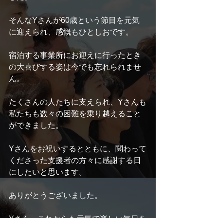
そんなYさんが60歳という節目を元気
に迎えられ、感慨もひとしおです。
宿泊する事業所にお迎えに行ったとき
の大喜びする姿は今でも忘れられませ
ん。
たくさんの人たちに支えられ、Yさんも
私たちも数々の困難を乗り越えること
ができました。
Yさんをお祝いするとともに、関わって
くださった支援者の方々に感謝する日
にしたいと思います。
ありがとうございました。