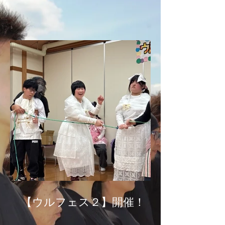
【ウルフェス２】開催！