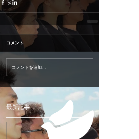
コメント
コメントを追加…
最新記事