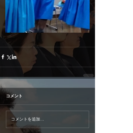
コメント
コメントを追加…