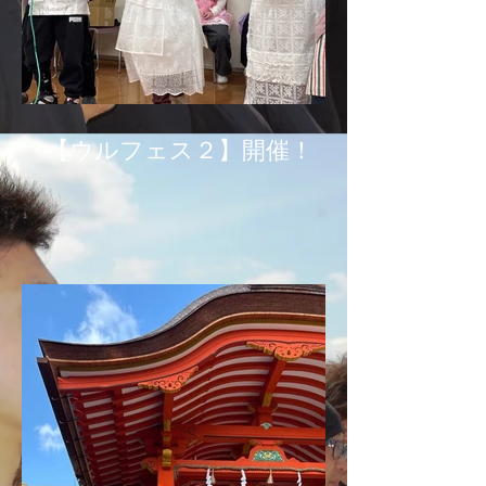
【ウルフェス２】開催！