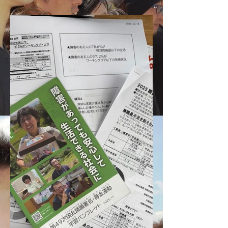
い申し上げます。