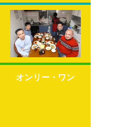
オンリー・ワン