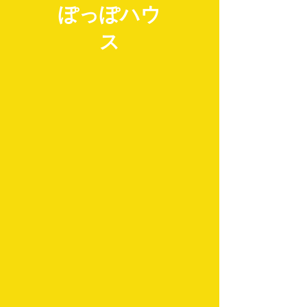
ぽっぽハウ
ス