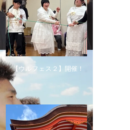
【ウルフェス２】開催！