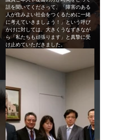
話を聞いてくださって、「障害のある
人が住みよい社会をつくるために一緒
に考えていきましょう！」という呼び
かけに対しては、大きくうなずきなが
ら「私たちも頑張ります」と真摯に受
け止めていただきました。