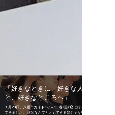
「好きなときに、好きな人
と、好きなところへ」